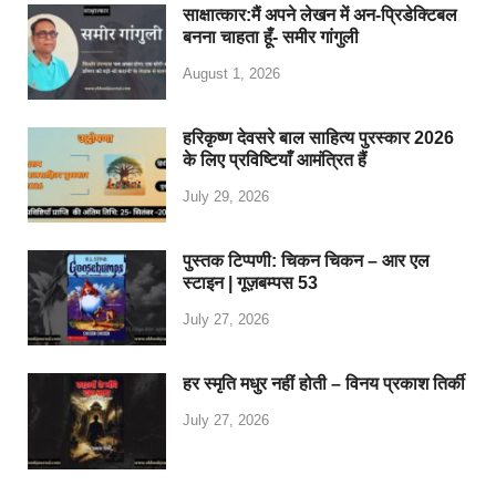
साक्षात्कार:मैं अपने लेखन में अन-प्रिडेक्टिबल
बनना चाहता हूँ- समीर गांगुली
August 1, 2026
हरिकृष्ण देवसरे बाल साहित्य पुरस्कार 2026
के लिए प्रविष्टियाँ आमंत्रित हैं
July 29, 2026
पुस्तक टिप्पणी: चिकन चिकन – आर एल
स्टाइन | गूज़बम्पस 53
July 27, 2026
हर स्मृति मधुर नहीं होती – विनय प्रकाश तिर्की
July 27, 2026