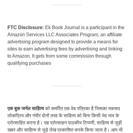
FTC Disclosure:
Ek Book Journal is a participant in the
Amazon Services LLC Associates Program, an affiliate
advertising program designed to provide a means for
sites to earn advertising fees by advertising and linking
to Amazon. It gets from some commission through
qualifying purchases
एक बुक जर्नल साहित्य
को समर्पित एक वेब पत्रिका है जिसका मकसद
लोकप्रिय और गंभीर दोनों तरह के साहित्य को बिना किसी भेद भाव के
प्रोत्साहित करना है। यह प्रोत्साहन पाठकीय टिप्पणी, साहित्य से जुड़ी
खबर और साहित्य से जुड़े लेख प्रकाशित करके किया जाता है। आप भी