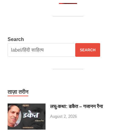
Search
SEARCH
ताज़ा तरीन
लघु-कथा: डकैत – गजानन रैना
August 2, 2026