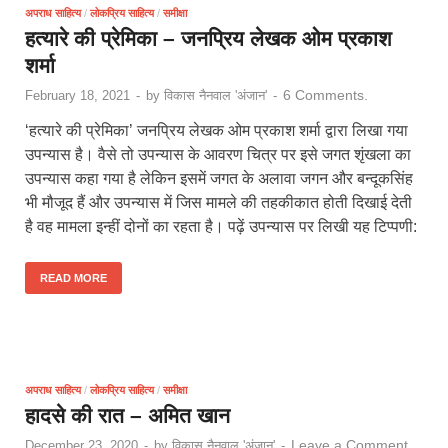
अपराध साहित्य
/
लोकप्रिय साहित्य
/
समीक्षा
हत्यारे की प्रेमिका – जनप्रिय लेखक ओम प्रकाश
शर्मा
6 Comments.
February 18, 2021
-
by
विकास नैनवाल 'अंजान'
-
‘हत्यारे की प्रेमिका’ जनप्रिय लेखक ओम प्रकाश शर्मा द्वारा लिखा गया
उपन्यास है। वैसे तो उपन्यास के आवरण चित्र पर इसे जगत शृंखला का
उपन्यास कहा गया है लेकिन इसमें जगत के अलावा जगन और बन्दूकसिंह
भी मौजूद हैं और उपन्यास में जिस मामले की तहकीकात होती दिखाई देती
है वह मामला इन्हीं दोनों का रहता है। पढ़ें उपन्यास पर लिखी यह टिप्पणी:
READ MORE
अपराध साहित्य
/
लोकप्रिय साहित्य
/
समीक्षा
हादसे की रात – अमित खान
Leave a Comment
December 23, 2020
-
by
विकास नैनवाल 'अंजान'
-