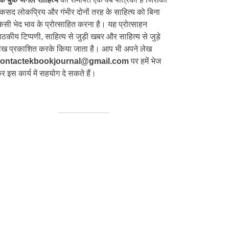
कसद लोकप्रिय और गंभीर दोनों तरह के साहित्य को बिना
िसी भेद भाव के प्रोत्साहित करना है। यह प्रोत्साहन
ाठकीय टिप्पणी, साहित्य से जुड़ी खबर और साहित्य से जुड़े
ेख प्रकाशित करके किया जाता है। आप भी अपने लेख
ontactekbookjournal@gmail.com
पर हमें भेज
र इस कार्य में सहयोग दे सकते हैं।