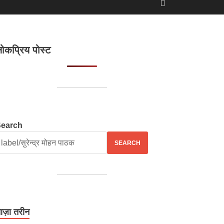
ोकप्रिय पोस्ट
Search
SEARCH
ाज़ा तरीन