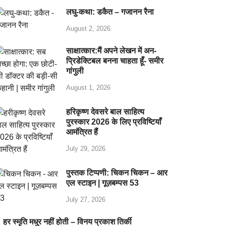
लघु-कथा: डकैत – गजानन रैना
August 2, 2026
साक्षात्कार:मैं अपने लेखन में अन-
प्रिडेक्टिबल बनना चाहता हूँ- समीर
गांगुली
August 1, 2026
हरिकृष्ण देवसरे बाल साहित्य
पुरस्कार 2026 के लिए प्रविष्टियाँ
आमंत्रित हैं
July 29, 2026
पुस्तक टिप्पणी: चिकन चिकन – आर
एल स्टाइन | गूज़बम्पस 53
July 27, 2026
हर स्मृति मधुर नहीं होती – विनय प्रकाश तिर्की